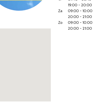
19:00 - 20:00
Za
09:00 - 10:00
20:00 - 21:00
Zo
09:00 - 10:00
20:00 - 21:00