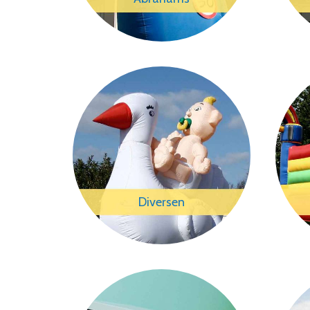
Diversen