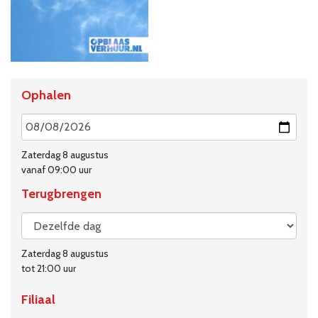
Ophalen
Zaterdag 8 augustus
vanaf 09:00 uur
Terugbrengen
Zaterdag 8 augustus
tot 21:00 uur
Filiaal