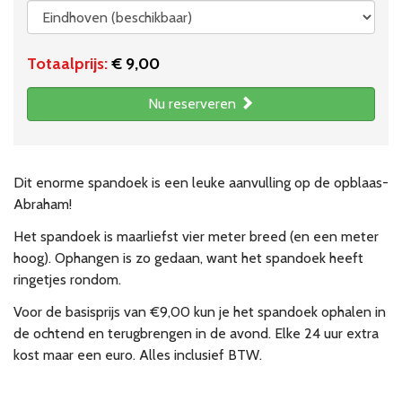
Totaalprijs:
€ 9,00
Nu reserveren
Dit enorme spandoek is een leuke aanvulling op de opblaas-
Abraham!
Het spandoek is maarliefst vier meter breed (en een meter
hoog). Ophangen is zo gedaan, want het spandoek heeft
ringetjes rondom.
Voor de basisprijs van €9,00 kun je het spandoek ophalen in
de ochtend en terugbrengen in de avond. Elke 24 uur extra
kost maar een euro. Alles inclusief BTW.