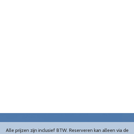
Alle prijzen zijn inclusief BTW. Reserveren kan alleen via de