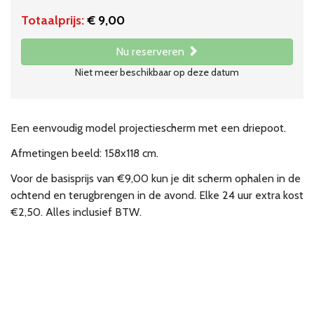
Totaalprijs:
€ 9,00
Nu reserveren
Niet meer beschikbaar op deze datum
Een eenvoudig model projectiescherm met een driepoot.
Afmetingen beeld: 158x118 cm.
Voor de basisprijs van €9,00 kun je dit scherm ophalen in de
ochtend en terugbrengen in de avond. Elke 24 uur extra kost
€2,50. Alles inclusief BTW.