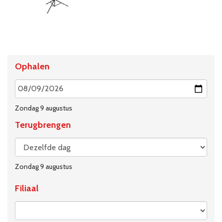
Ophalen
Zondag 9 augustus
Terugbrengen
Zondag 9 augustus
Filiaal