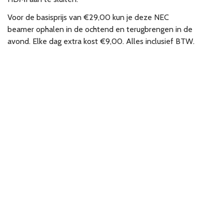
Voor de basisprijs van €29,00 kun je deze NEC
beamer ophalen in de ochtend en terugbrengen in de
avond. Elke dag extra kost €9,00. Alles inclusief BTW.