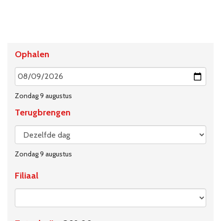
Ophalen
Zondag 9 augustus
Terugbrengen
Zondag 9 augustus
Filiaal