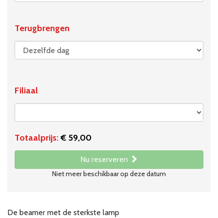
Terugbrengen
Filiaal
Totaalprijs:
€ 59,00
Nu reserveren
Niet meer beschikbaar op deze datum
De beamer met de sterkste lamp