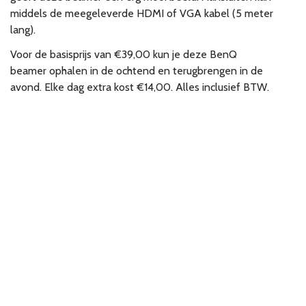
middels de meegeleverde HDMI of VGA kabel (5 meter
lang).
Voor de basisprijs van €39,00 kun je deze BenQ
beamer ophalen in de ochtend en terugbrengen in de
avond. Elke dag extra kost €14,00. Alles inclusief BTW.