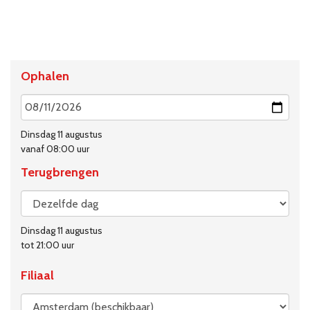
Ophalen
Dinsdag 11 augustus
vanaf 08:00 uur
Terugbrengen
Dinsdag 11 augustus
tot 21:00 uur
Filiaal